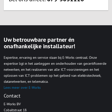
Uw betrouwbare partner én
onafhankelijke installateur!
Expertise, ervaring en service staan bij E-Works centraal. Onze
expertise ligt in het aanleggen en onderhouden van gecertificeerde
netwerken, en het realiseren van alle ICT-voorzieningen en het
oplossen van ICT-problemen op het gebied van elektrotechniek,
datanetwerken, en telematica.
Lees meer over E-Works
Contact
E-Works BV
Cobaltstraat 18