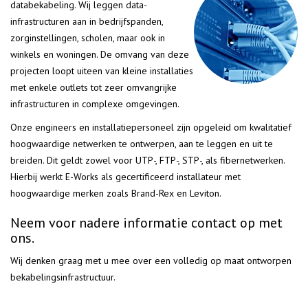
databekabeling. Wij leggen data-
infrastructuren aan in bedrijfspanden,
zorginstellingen, scholen, maar ook in
winkels en woningen. De omvang van deze
projecten loopt uiteen van kleine installaties
met enkele outlets tot zeer omvangrijke
infrastructuren in complexe omgevingen.
Onze engineers en installatiepersoneel zijn opgeleid om kwalitatief
hoogwaardige netwerken te ontwerpen, aan te leggen en uit te
breiden. Dit geldt zowel voor UTP-, FTP-, STP-, als fibernetwerken.
Hierbij werkt E-Works als gecertificeerd installateur met
hoogwaardige merken zoals Brand-Rex en Leviton.
Neem voor nadere informatie contact op met
ons.
Wij denken graag met u mee over een volledig op maat ontworpen
bekabelingsinfrastructuur.