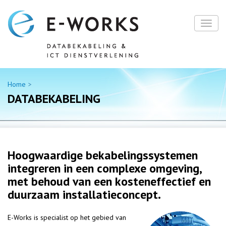
Home
DATABEKABELING
Hoogwaardige bekabelingssystemen
integreren in een complexe omgeving,
met behoud van een kosteneffectief en
duurzaam installatieconcept.
E-Works is specialist op het gebied van