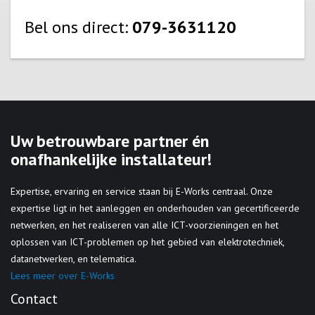
Bel ons direct:
079-3631120
Uw betrouwbare partner én
onafhankelijke installateur!
Expertise, ervaring en service staan bij E-Works centraal. Onze
expertise ligt in het aanleggen en onderhouden van gecertificeerde
netwerken, en het realiseren van alle ICT-voorzieningen en het
oplossen van ICT-problemen op het gebied van elektrotechniek,
datanetwerken, en telematica.
Lees meer over E-Works
Contact