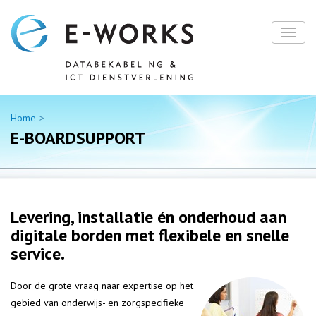
Home
E-BOARDSUPPORT
Levering, installatie én onderhoud aan
digitale borden met flexibele en snelle
service.
Door de grote vraag naar expertise op het
gebied van onderwijs- en zorgspecifieke