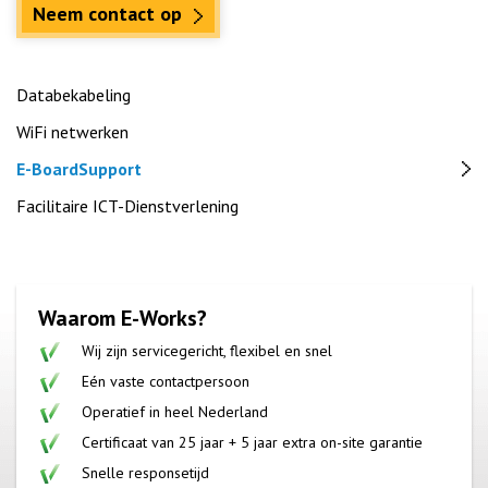
Neem contact op
Databekabeling
WiFi netwerken
E-BoardSupport
Facilitaire ICT-Dienstverlening
Waarom E-Works?
Wij zijn servicegericht, flexibel en snel
Eén vaste contactpersoon
Operatief in heel Nederland
Certificaat van 25 jaar + 5 jaar extra on-site garantie
Snelle responsetijd